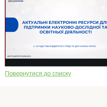
Повернутися до списку