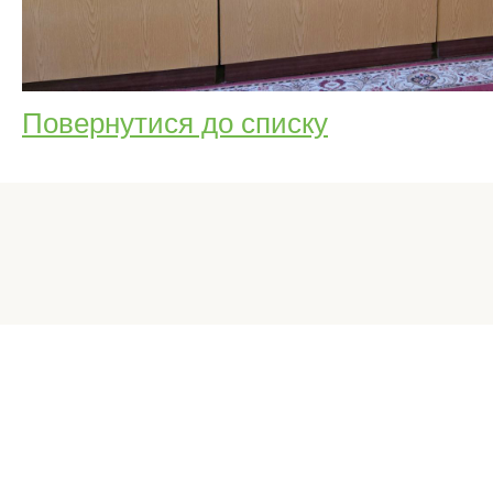
Повернутися до списку