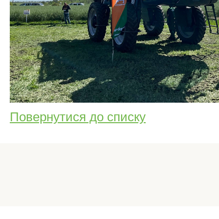
Повернутися до списку