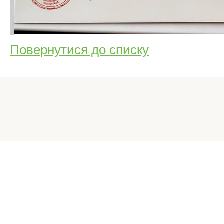
Повернутися до списку